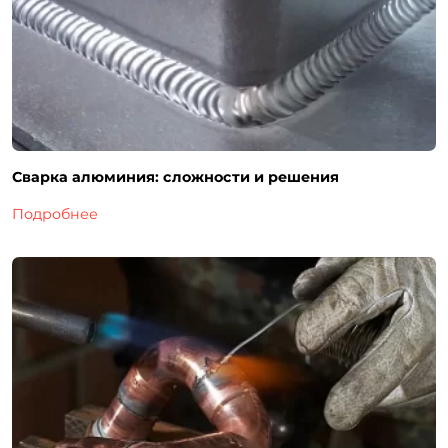
Сварка алюминия: сложности и решения
Подробнее