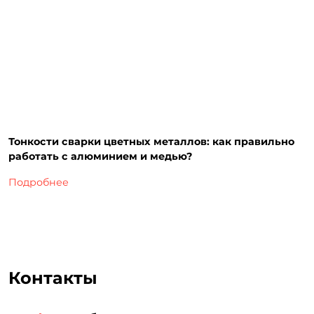
Тонкости сварки цветных металлов: как правильно
работать с алюминием и медью?
Подробнее
Контакты