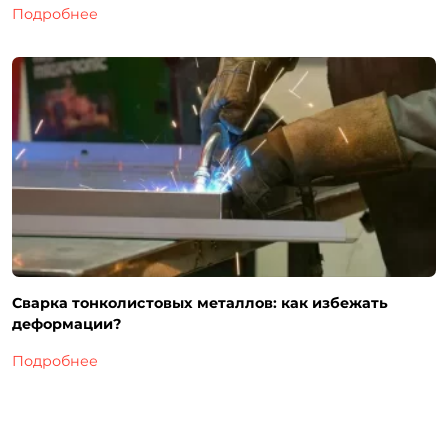
Подробнее
Сварка тонколистовых металлов: как избежать
деформации?
Подробнее