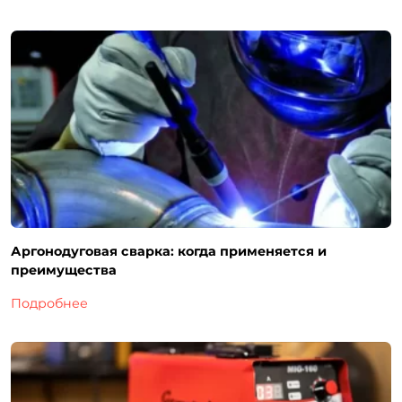
Аргонодуговая сварка: когда применяется и
преимущества
Подробнее