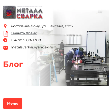
Ростов-на-Дону, ул. Нансена, 87с3
Скачать прайс
Пн-пт: 9.00-17.00
metalsvarka@yandex.ru
Блог
Меню