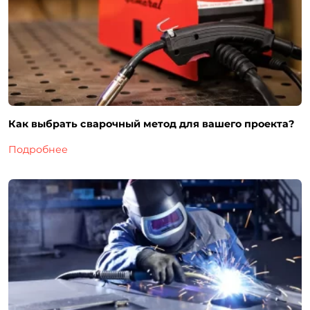
Как выбрать сварочный метод для вашего проекта?
Подробнее