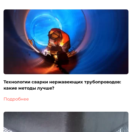
Технологии сварки нержавеющих трубопроводов:
какие методы лучше?
Подробнее