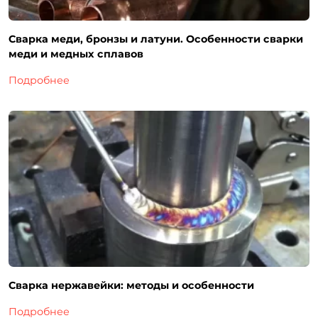
Сварка меди, бронзы и латуни. Особенности сварки
меди и медных сплавов
Подробнее
Сварка нержавейки: методы и особенности
Подробнее