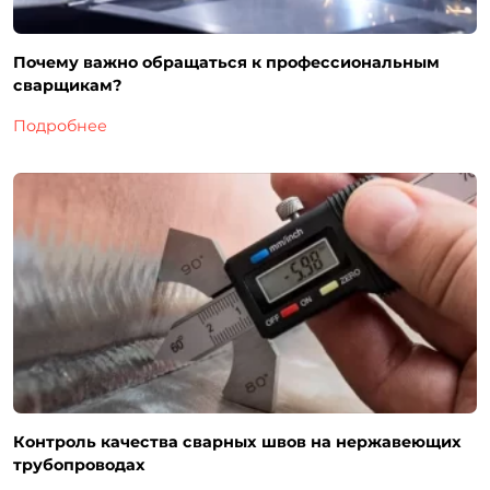
Почему важно обращаться к профессиональным
сварщикам?
Подробнее
Контроль качества сварных швов на нержавеющих
трубопроводах