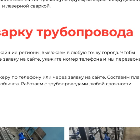
 и лазерной сваркой.
варку трубопровода
ижайшие регионы: выезжаем в любую точку города. Чтобы
е заявку на сайте, укажите номер телефона и мы перезвон
еру по телефону или через заявку на сайте. Составим пла
 объекта. Работаем с трубопроводами любой сложности.