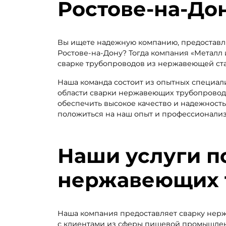
Ростове-на-До
Вы ищете надежную компанию, предоставл
Ростове-на-Дону? Тогда компания «Металл 
сварке трубопроводов из нержавеющей стал
Наша команда состоит из опытных специал
области сварки нержавеющих трубопроводо
обеспечить высокое качество и надежность
положиться на наш опыт и профессионализ
Наши услуги п
нержавеющих 
Наша компания предоставляет сварку нер
с клиентами из сферы пищевой промышлен