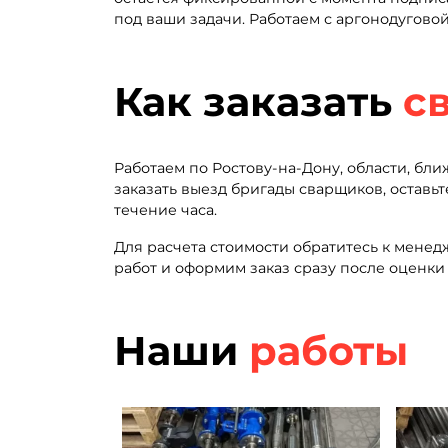
под ваши задачи. Работаем с аргонодуговой
Как заказать
с
Работаем по Ростову-на-Дону, области, бл
заказать выезд бригады сварщиков, оставьт
течение часа.
Для расчета стоимости обратитесь к менедж
работ и оформим заказ сразу после оценки
Наши
работы