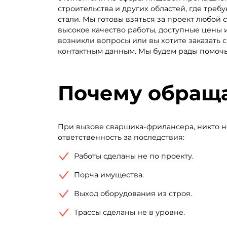
строительства и других областей, где тре
стали. Мы готовы взяться за проект любо
высокое качество работы, доступные цены 
возникли вопросы или вы хотите заказать 
контактным данным. Мы будем рады помочь
Почему обращ
При вызове сварщика-фрилансера, никто не
ответственность за последствия:
Работы сделаны не по проекту.
Порча имущества.
Выход оборудования из строя.
Трассы сделаны не в уровне.