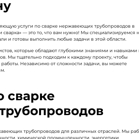
ну
яющую услуги по сварке нержавеющих трубопроводов в
и сварка» — это то, что вам нужно! Мы специализируемся 
и и готовы выполнить любые задачи в этой области.
истов, которые обладают глубокими знаниями и навыками 
в. Мы тщательно подходим к каждому проекту, чтобы
 работы. Независимо от сложности задачи, вы можете
м.
о сварке
трубопроводов
жавеющих трубопроводов для различных отраслей. Мы ра
ности, химической промышленности, энергетики,