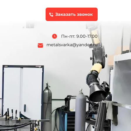
Заказать звонок
Пн-пт: 9.00-17.00
metalsvarka@yandex.ru