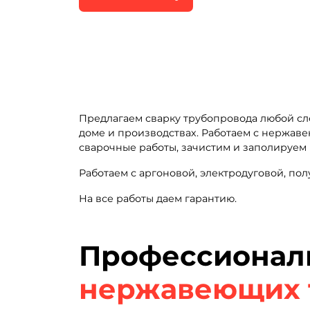
Предлагаем сварку трубопровода любой сл
доме и производствах. Работаем с нержа
сварочные работы, зачистим и заполируем
Работаем с аргоновой, электродуговой, по
На все работы даем гарантию.
Профессионал
нержавеющих 