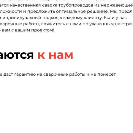
буется качественная сварка трубопроводов из нержавеюще
й сложности и предложить оптимальное решение. Мы предл
и индивидуальный подход к каждому клиенту. Если у вас
сварочные работы, свяжитесь с нами по указанным на стр
 вам с вашим проектом!
аются
к нам
 даст гарантию на сварочные работы и не понесет